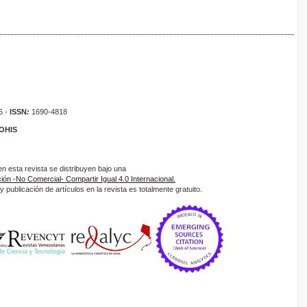
6 -
ISSN
:
1690-4818
ROHIS
 esta revista se distribuyen bajo una
ón -No Comercial- Compartir Igual 4.0 Internacional.
 publicación de artículos en la revista es totalmente gratuito.