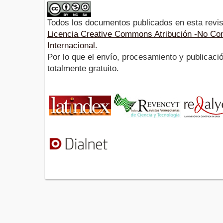
Todos los documentos publicados en esta revis
Licencia Creative Commons Atribución -No Com
Internacional.
Por lo que el envío, procesamiento y publicació
totalmente gratuito.