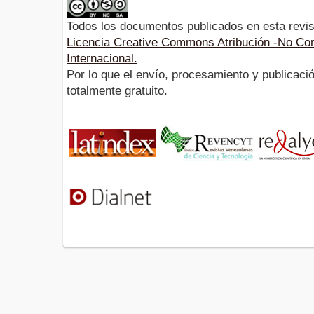
Todos los documentos publicados en esta revis
Licencia Creative Commons Atribución -No Com
Internacional.
Por lo que el envío, procesamiento y publicació
totalmente gratuito.