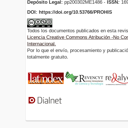
Depósito Legal:
pp200302ME1486 -
ISSN
:
169
DOI: https://doi.org/10.53766/PROHIS
Todos los documentos publicados en esta revis
Licencia Creative Commons Atribución -No Com
Internacional.
Por lo que el envío, procesamiento y publicació
totalmente gratuito.