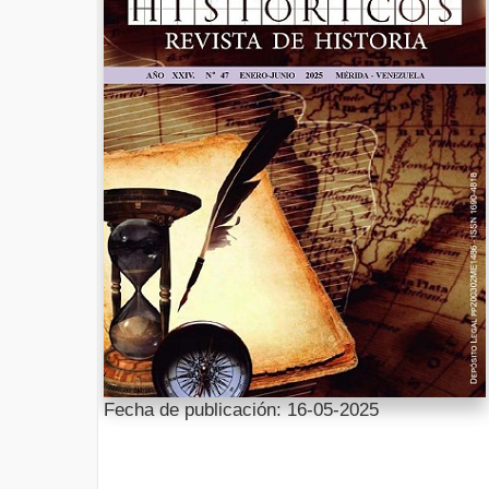
Fecha de publicación: 16-05-2025