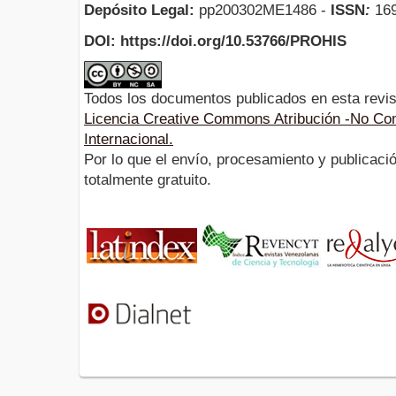
Depósito Legal:
pp200302ME1486 -
ISSN
:
169
DOI: https://doi.org/10.53766/PROHIS
Todos los documentos publicados en esta revis
Licencia Creative Commons Atribución -No Com
Internacional.
Por lo que el envío, procesamiento y publicació
totalmente gratuito.