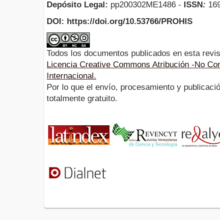
Depósito Legal:
pp200302ME1486 -
ISSN
:
169
DOI: https://doi.org/10.53766/PROHIS
Todos los documentos publicados en esta revis
Licencia Creative Commons Atribución -No Com
Internacional.
Por lo que el envío, procesamiento y publicació
totalmente gratuito.