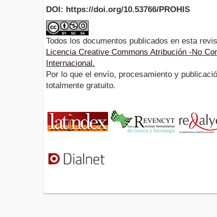
DOI: https://doi.org/10.53766/PROHIS
Todos los documentos publicados en esta revis
Licencia Creative Commons Atribución -No Com
Internacional.
Por lo que el envío, procesamiento y publicació
totalmente gratuito.