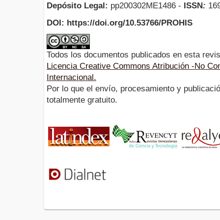
Depósito Legal:
pp200302ME1486 -
ISSN
:
169
DOI: https://doi.org/10.53766/PROHIS
Todos los documentos publicados en esta revis
Licencia Creative Commons Atribución -No Com
Internacional.
Por lo que el envío, procesamiento y publicació
totalmente gratuito.