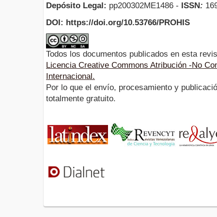
Depósito Legal:
pp200302ME1486 -
ISSN
:
169
DOI: https://doi.org/10.53766/PROHIS
Todos los documentos publicados en esta revis
Licencia Creative Commons Atribución -No Com
Internacional.
Por lo que el envío, procesamiento y publicació
totalmente gratuito.