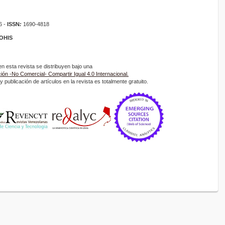
6 -
ISSN
:
1690-4818
ROHIS
 esta revista se distribuyen bajo una
ón -No Comercial- Compartir Igual 4.0 Internacional.
 publicación de artículos en la revista es totalmente gratuito.