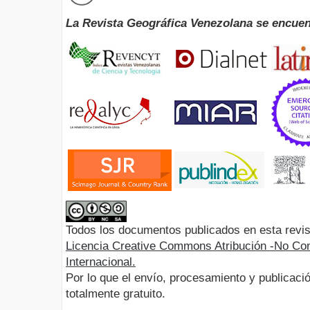
La Revista Geográfica Venezolana se encuen
Todos los documentos publicados en esta revis
Licencia Creative Commons Atribución -No Com
Internacional.
Por lo que el envío, procesamiento y publicació
totalmente gratuito.