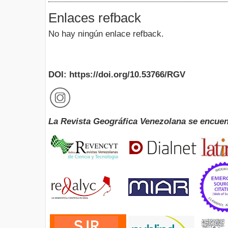
Enlaces refback
No hay ningún enlace refback.
DOI: https://doi.org/10.53766/RGV
La Revista Geográfica Venezolana se encuen