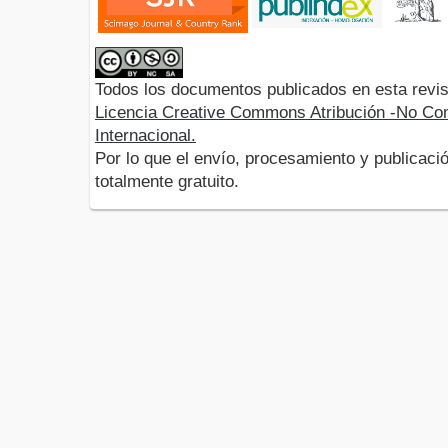
Todos los documentos publicados en esta revis
Licencia Creative Commons Atribución -No Com
Internacional.
Por lo que el envío, procesamiento y publicació
totalmente gratuito.