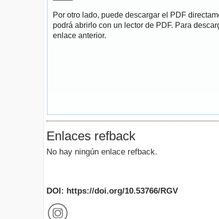
Por otro lado, puede descargar el PDF directa
podrá abrirlo con un lector de PDF. Para descarg
enlace anterior.
Enlaces refback
No hay ningún enlace refback.
DOI: https://doi.org/10.53766/RGV