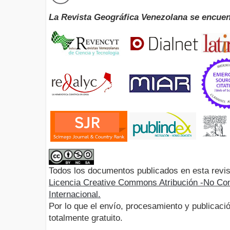
La Revista Geográfica Venezolana se encuen
Todos los documentos publicados en esta revis
Licencia Creative Commons Atribución -No Com
Internacional.
Por lo que el envío, procesamiento y publicació
totalmente gratuito.