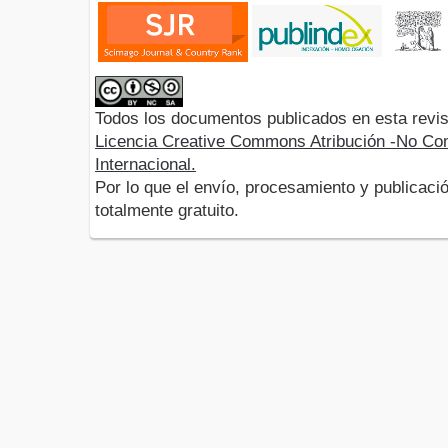
Todos los documentos publicados en esta revis
Licencia Creative Commons Atribución -No Com
Internacional.
Por lo que el envío, procesamiento y publicació
totalmente gratuito.