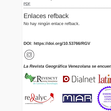
PDF
Enlaces refback
No hay ningún enlace refback.
DOI: https://doi.org/10.53766/RGV
La Revista Geográfica Venezolana se encuen