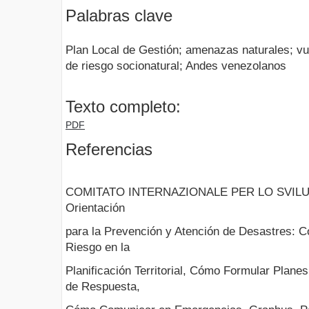
Palabras clave
Plan Local de Gestión; amenazas naturales; vul
de riesgo socionatural; Andes venezolanos
Texto completo:
PDF
Referencias
COMITATO INTERNAZIONALE PER LO SVILUP
Orientación
para la Prevención y Atención de Desastres: C
Riesgo en la
Planificación Territorial, Cómo Formular Plan
de Respuesta,