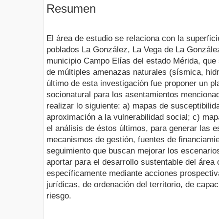
Resumen
El área de estudio se relaciona con la superfic
poblados La González, La Vega de La González 
municipio Campo Elías del estado Mérida, que 
de múltiples amenazas naturales (sísmica, hidr
último de esta investigación fue proponer un pl
socionatural para los asentamientos mencionad
realizar lo siguiente: a) mapas de susceptibili
aproximación a la vulnerabilidad social; c) map
el análisis de éstos últimos, para generar las e
mecanismos de gestión, fuentes de financiamie
seguimiento que buscan mejorar los escenarios
aportar para el desarrollo sustentable del área 
específicamente mediante acciones prospectiv
jurídicas, de ordenación del territorio, de capac
riesgo.