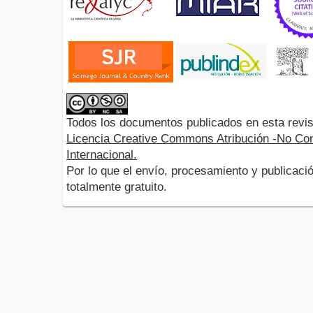
Todos los documentos publicados en esta revis
Licencia Creative Commons Atribución -No Com
Internacional.
Por lo que el envío, procesamiento y publicació
totalmente gratuito.