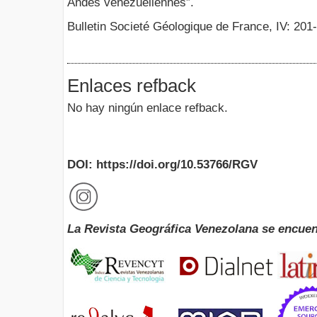
Andés vénézuéliennes”.
Bulletin Societé Géologique de France, IV: 201
Enlaces refback
No hay ningún enlace refback.
DOI: https://doi.org/10.53766/RGV
La Revista Geográfica Venezolana se encuen