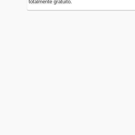
totalmente gratuito.