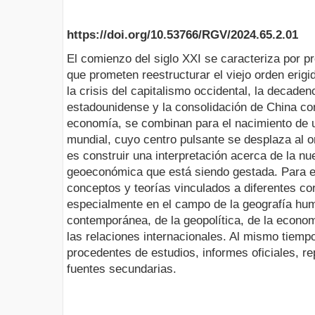
https://doi.org/10.53766/RGV/2024.65.2.01
El comienzo del siglo XXI se caracteriza por 
que prometen reestructurar el viejo orden erigi
la crisis del capitalismo occidental, la decade
estadounidense y la consolidación de China co
economía, se combinan para el nacimiento de 
mundial, cuyo centro pulsante se desplaza al or
es construir una interpretación acerca de la nu
geoeconómica que está siendo gestada. Para el
conceptos y teorías vinculados a diferentes cor
especialmente en el campo de la geografía huma
contemporánea, de la geopolítica, de la economí
las relaciones internacionales. Al mismo tiem
procedentes de estudios, informes oficiales, re
fuentes secundarias.