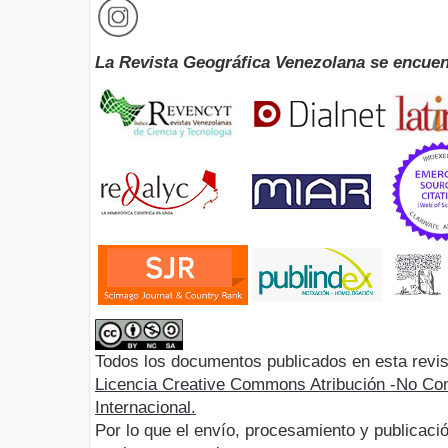
La Revista Geográfica Venezolana se encuen
Todos los documentos publicados en esta revis
Licencia Creative Commons Atribución -No Com
Internacional.
Por lo que el envío, procesamiento y publicació