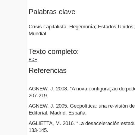
Palabras clave
Crisis capitalista; Hegemonía; Estados Unidos
Mundial
Texto completo:
PDF
Referencias
AGNEW, J. 2008. “A nova configuração do pode
207-219.
AGNEW, J. 2005. Geopolítica: una re-visión de 
Editorial. Madrid, España.
AGLIETTA, M. 2016. “La desaceleración estadu
133-145.