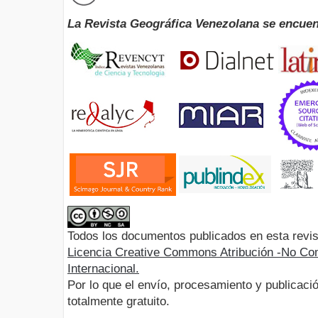
La Revista Geográfica Venezolana se encuen
Todos los documentos publicados en esta revis
Licencia Creative Commons Atribución -No Com
Internacional.
Por lo que el envío, procesamiento y publicació
totalmente gratuito.