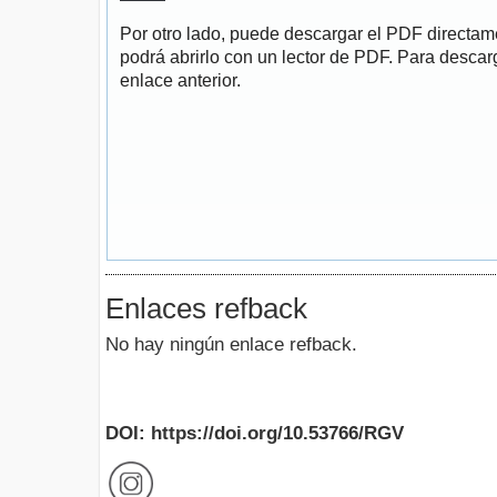
Por otro lado, puede descargar el PDF directa
podrá abrirlo con un lector de PDF. Para descarg
enlace anterior.
Enlaces refback
No hay ningún enlace refback.
DOI: https://doi.org/10.53766/RGV