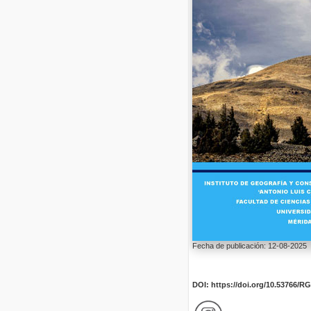
Fecha de publicación: 12-08-2025
DOI: https://doi.org/10.53766/R