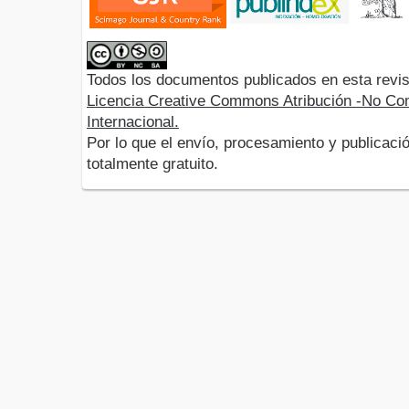
Todos los documentos publicados en esta revis
Licencia Creative Commons Atribución -No Com
Internacional.
Por lo que el envío, procesamiento y publicació
totalmente gratuito.