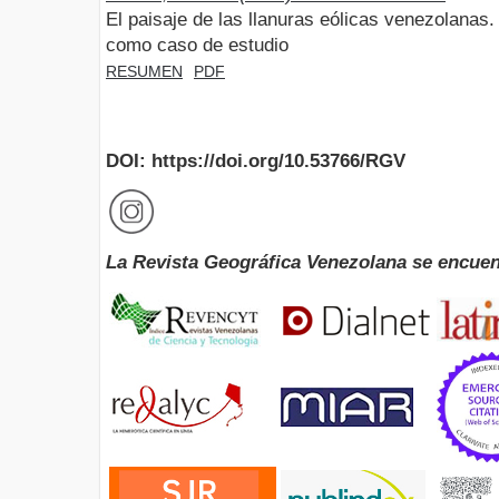
El paisaje de las llanuras eólicas venezolana
como caso de estudio
RESUMEN
PDF
DOI: https://doi.org/10.53766/RGV
La Revista Geográfica Venezolana se encuen