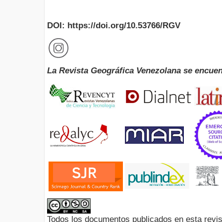
DOI: https://doi.org/10.53766/RGV
La Revista Geográfica Venezolana se encuen
Todos los documentos publicados en esta revis