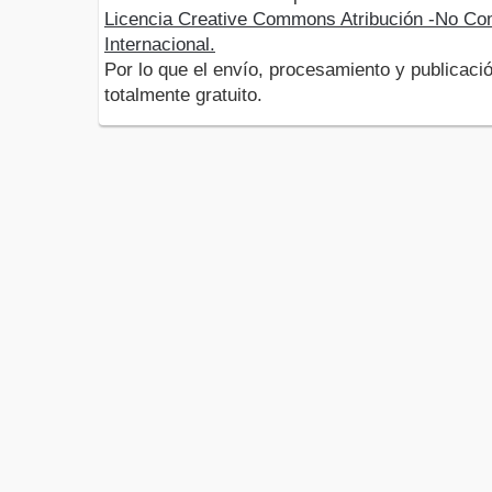
Licencia Creative Commons Atribución -No Com
Internacional.
Por lo que el envío, procesamiento y publicació
totalmente gratuito.