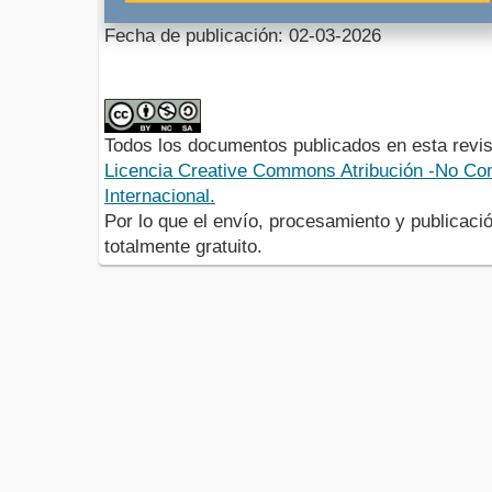
Fecha de publicación: 02-03-2026
Todos los documentos publicados en esta revis
Licencia Creative Commons Atribución -No Com
Internacional.
Por lo que el envío, procesamiento y publicació
totalmente gratuito.