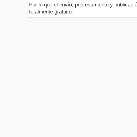
Por lo que el envío, procesamiento y publicació
totalmente gratuito.