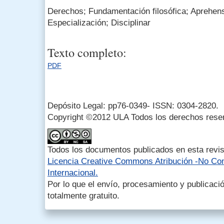
Derechos; Fundamentación filosófica; Aprehen
Especialización; Disciplinar
Texto completo:
PDF
Depósito Legal: pp76-0349- ISSN: 0304-2820.
Copyright ©2012 ULA Todos los derechos rese
Todos los documentos publicados en esta revis
Licencia Creative Commons Atribución -No Com
Internacional.
Por lo que el envío, procesamiento y publicació
totalmente gratuito.