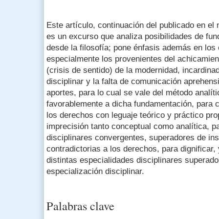
Este artículo, continuación del publicado en el
es un excurso que analiza posibilidades de fu
desde la filosofía; pone énfasis además en los
especialmente los provenientes del achicamien
(crisis de sentido) de la modernidad, incardina
disciplinar y la falta de comunicación aprehen
aportes, para lo cual se vale del método analíti
favorablemente a dicha fundamentación, para co
los derechos con leguaje teórico y práctico pro
imprecisión tanto conceptual como analítica, 
disciplinares convergentes, superadores de ins
contradictorias a los derechos, para dignificar, 
distintas especialidades disciplinares superado
especialización disciplinar.
Palabras clave