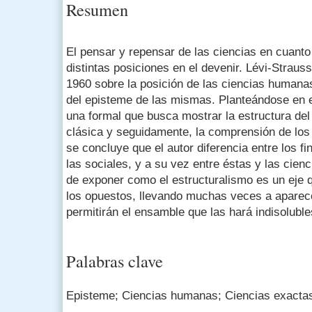
Resumen
El pensar y repensar de las ciencias en cuant
distintas posiciones en el devenir. Lévi-Straus
1960 sobre la posición de las ciencias humanas 
del episteme de las mismas. Planteándose en e
una formal que busca mostrar la estructura del t
clásica y seguidamente, la comprensión de los
se concluye que el autor diferencia entre los f
las sociales, y a su vez entre éstas y las cie
de exponer como el estructuralismo es un eje q
los opuestos, llevando muchas veces a aparecer
permitirán el ensamble que las hará indisoluble
Palabras clave
Episteme; Ciencias humanas; Ciencias exactas 