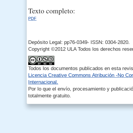
Texto completo:
PDF
Depósito Legal: pp76-0349- ISSN: 0304-2820.
Copyright ©2012 ULA Todos los derechos rese
Todos los documentos publicados en esta revis
Licencia Creative Commons Atribución -No Com
Internacional.
Por lo que el envío, procesamiento y publicació
totalmente gratuito.