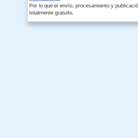
Por lo que el envío, procesamiento y publicació
totalmente gratuito.