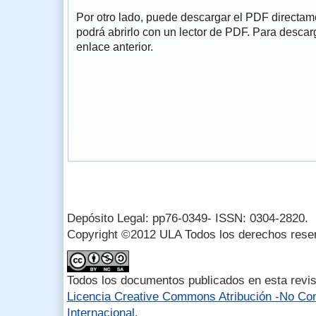
Por otro lado, puede descargar el PDF directa
podrá abrirlo con un lector de PDF. Para descarg
enlace anterior.
Depósito Legal: pp76-0349- ISSN: 0304-2820.
Copyright ©2012 ULA Todos los derechos rese
Todos los documentos publicados en esta revis
Licencia Creative Commons Atribución -No Com
Internacional.