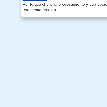
Por lo que el envío, procesamiento y publicació
totalmente gratuito.