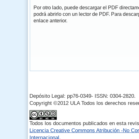
Por otro lado, puede descargar el PDF directa
podrá abrirlo con un lector de PDF. Para descarg
enlace anterior.
Depósito Legal: pp76-0349- ISSN: 0304-2820.
Copyright ©2012 ULA Todos los derechos rese
Todos los documentos publicados en esta revis
Licencia Creative Commons Atribución -No Com
Internacional.