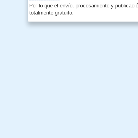
Por lo que el envío, procesamiento y publicació
totalmente gratuito.