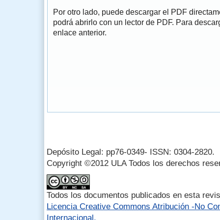
Por otro lado, puede descargar el PDF directa
podrá abrirlo con un lector de PDF. Para descarg
enlace anterior.
Depósito Legal: pp76-0349- ISSN: 0304-2820.
Copyright ©2012 ULA Todos los derechos rese
Todos los documentos publicados en esta revis
Licencia Creative Commons Atribución -No Com
Internacional.