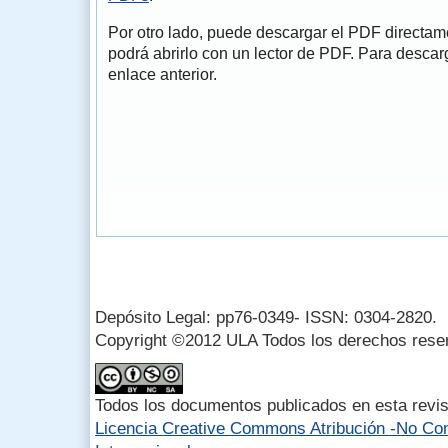
Por otro lado, puede descargar el PDF directa
podrá abrirlo con un lector de PDF. Para descarg
enlace anterior.
Depósito Legal: pp76-0349- ISSN: 0304-2820.
Copyright ©2012 ULA Todos los derechos rese
Todos los documentos publicados en esta revis
Licencia Creative Commons Atribución -No Com