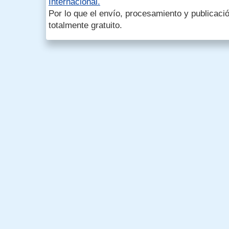
Internacional.
Por lo que el envío, procesamiento y publicació
totalmente gratuito.