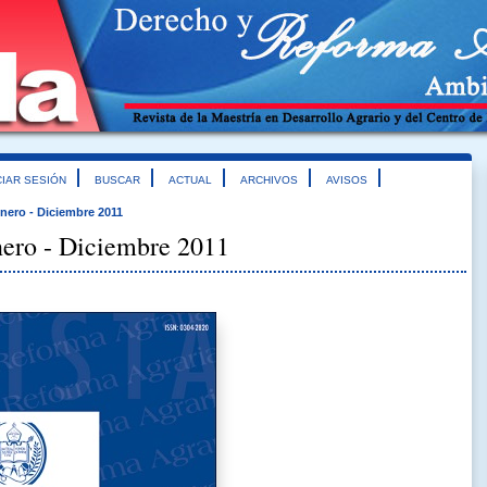
CIAR SESIÓN
BUSCAR
ACTUAL
ARCHIVOS
AVISOS
Enero - Diciembre 2011
ero - Diciembre 2011