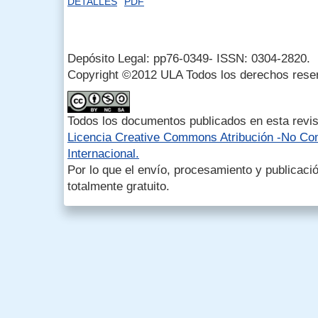
DETALLES
PDF
Depósito Legal: pp76-0349- ISSN: 0304-2820.
Copyright ©2012 ULA Todos los derechos rese
Todos los documentos publicados en esta revis
Licencia Creative Commons Atribución -No Com
Internacional.
Por lo que el envío, procesamiento y publicació
totalmente gratuito.