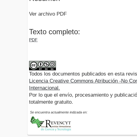
Ver archivo PDF
Texto completo:
PDF
Todos los documentos publicados en esta revis
Licencia Creative Commons Atribución -No Com
Internacional.
Por lo que el envío, procesamiento y publicació
totalmente gratuito.
Se encuentra actualmente indizada en: