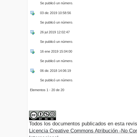
Se publicó un número.
03 dic 2019 10:58:56
Se publicó un número.
26 jul 2019 12:02:47
Se publicó un número.
16 ene 2019 15:04:00
Se publicó un número.
06 dic 2018 14:06:19
Se publicó un número.
Elementos 1 - 20 de 20
Todos los documentos publicados en esta revis
Licencia Creative Commons Atribución -No Com