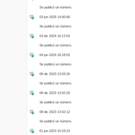
Se publicó un número.
03 jun 2025 14:00:06
Se publicó un número.
03 dic 2024 10:13:03
Se publicó un número.
04 jun 2024 18:18:03
Se publicó un número.
08 dic 2023 13:03:26
Se publicó un número.
08 dic 2023 13:02:20
Se publicó un número.
08 dic 2023 13:02:12
Se publicó un número.
01 jun 2023 15:16:23