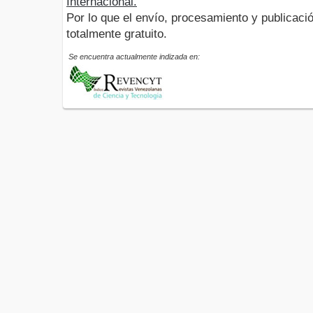
Internacional.
Por lo que el envío, procesamiento y publicació
totalmente gratuito.
Se encuentra actualmente indizada en: