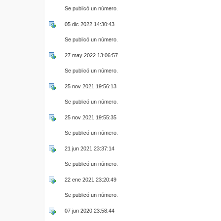
Se publicó un número.
05 dic 2022 14:30:43
Se publicó un número.
27 may 2022 13:06:57
Se publicó un número.
25 nov 2021 19:56:13
Se publicó un número.
25 nov 2021 19:55:35
Se publicó un número.
21 jun 2021 23:37:14
Se publicó un número.
22 ene 2021 23:20:49
Se publicó un número.
07 jun 2020 23:58:44