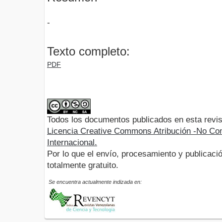
-
Texto completo:
PDF
Todos los documentos publicados en esta revis
Licencia Creative Commons Atribución -No Com
Internacional.
Por lo que el envío, procesamiento y publicació
totalmente gratuito.
Se encuentra actualmente indizada en: