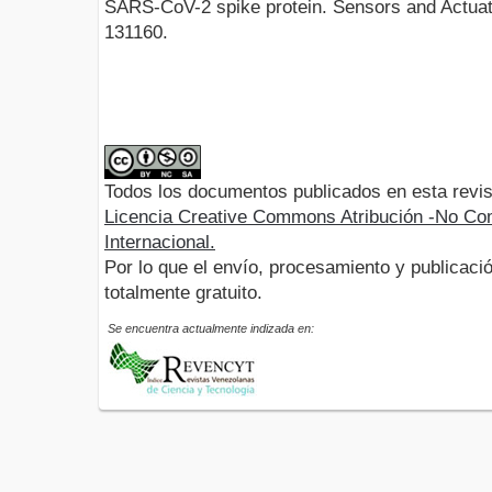
SARS-CoV-2 spike protein. Sensors and Actuat
131160.
Todos los documentos publicados en esta revis
Licencia Creative Commons Atribución -No Com
Internacional.
Por lo que el envío, procesamiento y publicació
totalmente gratuito.
Se encuentra actualmente indizada en: