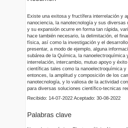
Existe una exitosa y fructífera interrelación y 
nanociencia, la nanotecnología y sus diversas 
y su expansión ocurre en forma tan rápida, var
hace también necesario, la delimitación, el fin
física, así como la investigación y el desarroll
presentar, a modo de ejemplo, alguna informaci
subárea de la Química, la nanoelectroquímica
interrelación, intercambio, mutuo apoyo y éxit
científicas tales como la nanoelectroquímica y
entonces, la amplitud y composición de los ca
nanotecnología, y lo valiosa de la actividad conj
para diversas soluciones científico-tecnicas re
Recibido: 14-07-2022 Aceptado: 30-08-2022
Palabras clave