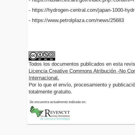
- https://hydrogen-central.com/japan-1000-hydr
- https://www.petrolplaza.com/news/25683
Todos los documentos publicados en esta revis
Licencia Creative Commons Atribución -No Com
Internacional.
Por lo que el envío, procesamiento y publicació
totalmente gratuito.
Se encuentra actualmente indizada en: