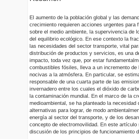
El aumento de la población global y las dema
crecimiento requieren acciones urgentes para fr
sobre el medio ambiente, la supervivencia de l
del equilibrio ecológico. En ese contexto la fr
las necesidades del sector transporte, vital pa
distribución de productos y servicios, es una 
impacto, toda vez que, por estar fundamentalm
combustibles fósiles, lleva a un incremento de
nocivas a la atmósfera. En particular, se estim
responsable de una cuarta parte de las emisio
invernadero entre los cuales el dióxido de ca
la contaminación mundial. En el marco de la cr
medioambiental, se ha planteado la necesidad 
alternativas para lograr, de modo ambientalment
energía al sector del transporte, y de los desar
concepto de electromovilidad. En este artícul
discusión de los principios de funcionamiento d