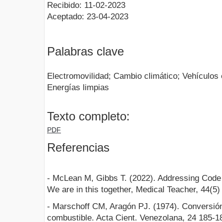
Recibido: 11-02-2023
Aceptado: 23-04-2023
Palabras clave
Electromovilidad; Cambio climático; Vehículos e
Energías limpias
Texto completo:
PDF
Referencias
- McLean M, Gibbs T. (2022). Addressing Code
We are in this together, Medical Teacher, 44(5)
- Marschoff CM, Aragón PJ. (1974). Conversión
combustible. Acta Cient. Venezolana, 24 185-1