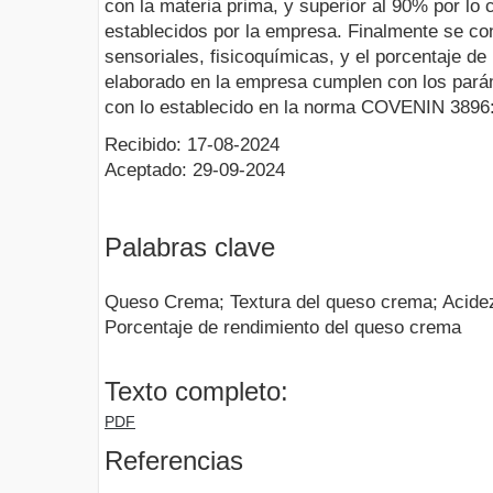
con la materia prima, y superior al 90% por lo
establecidos por la empresa. Finalmente se con
sensoriales, fisicoquímicas, y el porcentaje d
elaborado en la empresa cumplen con los pará
con lo establecido en la norma COVENIN 3896
Recibido: 17-08-2024
Aceptado: 29-09-2024
Palabras clave
Queso Crema; Textura del queso crema; Acidez
Porcentaje de rendimiento del queso crema
Texto completo:
PDF
Referencias