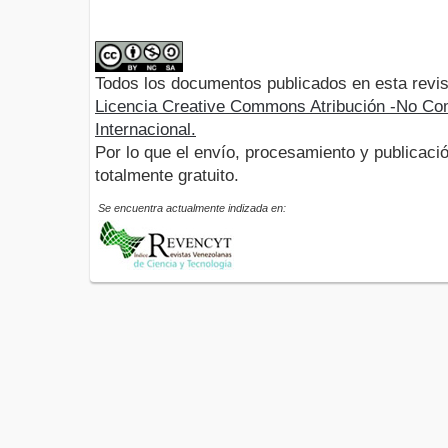
Todos los documentos publicados en esta revis
Licencia Creative Commons Atribución -No Com
Internacional.
Por lo que el envío, procesamiento y publicació
totalmente gratuito.
Se encuentra actualmente indizada en: