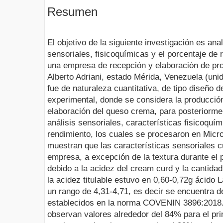
Resumen
El objetivo de la siguiente investigación es anal
sensoriales, fisicoquímicas y el porcentaje de
una empresa de recepción y elaboración de pro
Alberto Adriani, estado Mérida, Venezuela (unid
fue de naturaleza cuantitativa, de tipo diseño 
experimental, donde se considera la producció
elaboración del queso crema, para posteriormen
análisis sensoriales, características fisicoquím
rendimiento, los cuales se procesaron en Micr
muestran que las características sensoriales 
empresa, a excepción de la textura durante el 
debido a la acidez del cream curd y la cantida
la acidez titulable estuvo en 0,60-0,72g ácido 
un rango de 4,31-4,71, es decir se encuentra d
establecidos en la norma COVENIN 3896:2018. 
observan valores alrededor del 84% para el pr