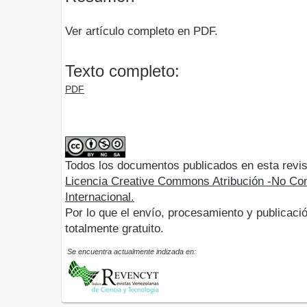
Ver artículo completo en PDF.
Texto completo:
PDF
Todos los documentos publicados en esta revis
Licencia Creative Commons Atribución -No Com
Internacional.
Por lo que el envío, procesamiento y publicació
totalmente gratuito.
Se encuentra actualmente indizada en: