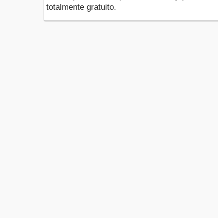
totalmente gratuito.