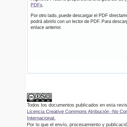
PDFs
.
Por otro lado, puede descargar el PDF directa
podrá abrirlo con un lector de PDF. Para descarg
enlace anterior.
Todos los documentos publicados en esta revis
Licencia Creative Commons Atribución -No Com
Internacional.
Por lo que el envío, procesamiento y publicació