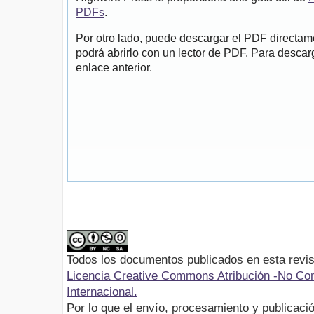
PDFs
.
Por otro lado, puede descargar el PDF directa
podrá abrirlo con un lector de PDF. Para descarg
enlace anterior.
Todos los documentos publicados en esta revis
Licencia Creative Commons Atribución -No Com
Internacional.
Por lo que el envío, procesamiento y publicació