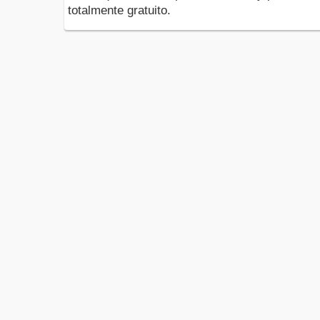
totalmente gratuito.