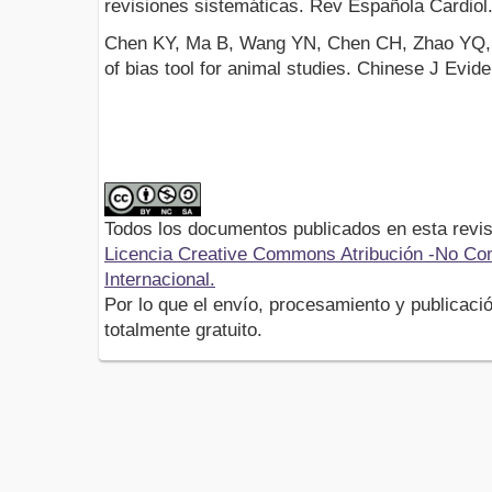
revisiones sistemáticas. Rev Española Cardiol.
Chen KY, Ma B, Wang YN, Chen CH, Zhao YQ, 
of bias tool for animal studies. Chinese J Evi
Todos los documentos publicados en esta revis
Licencia Creative Commons Atribución -No Com
Internacional.
Por lo que el envío, procesamiento y publicació
totalmente gratuito.