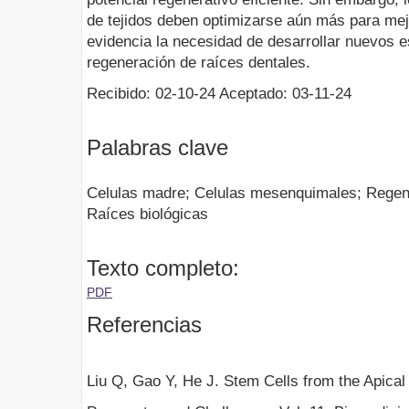
de tejidos deben optimizarse aún más para mejo
evidencia la necesidad de desarrollar nuevos e
regeneración de raíces dentales.
Recibido: 02-10-24 Aceptado: 03-11-24
Palabras clave
Celulas madre; Celulas mesenquimales; Regene
Raíces biológicas
Texto completo:
PDF
Referencias
Liu Q, Gao Y, He J. Stem Cells from the Apical