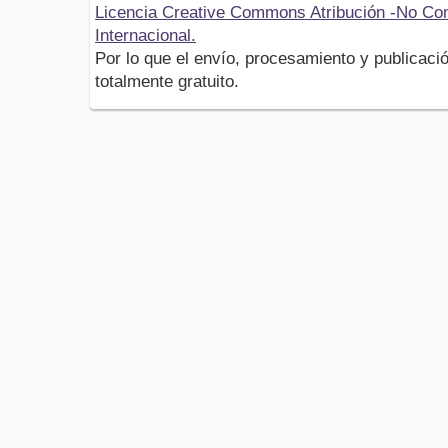
Licencia Creative Commons Atribución -No Com
Internacional.
Por lo que el envío, procesamiento y publicació
totalmente gratuito.