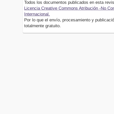
Todos los documentos publicados en esta revis
Licencia Creative Commons Atribución -No Com
Internacional.
Por lo que el envío, procesamiento y publicació
totalmente gratuito.