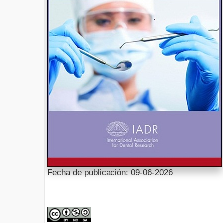
Fecha de publicación: 09-06-2026