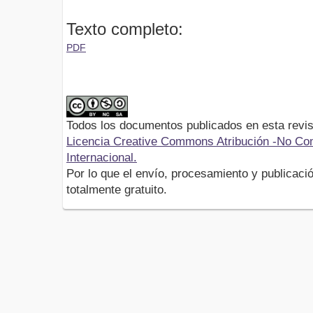
Texto completo:
PDF
Todos los documentos publicados en esta revis
Licencia Creative Commons Atribución -No Com
Internacional.
Por lo que el envío, procesamiento y publicació
totalmente gratuito.