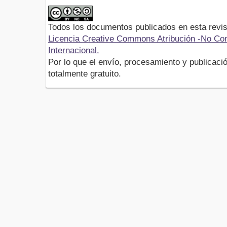
Todos los documentos publicados en esta revis
Licencia Creative Commons Atribución -No Com
Internacional.
Por lo que el envío, procesamiento y publicació
totalmente gratuito.