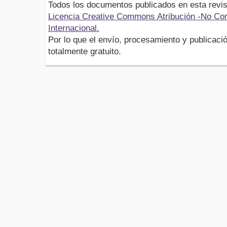
Todos los documentos publicados en esta revis
Licencia Creative Commons Atribución -No Com
Internacional.
Por lo que el envío, procesamiento y publicació
totalmente gratuito.