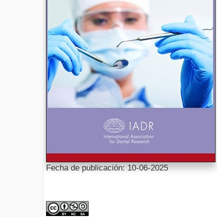
Fecha de publicación: 10-06-2025