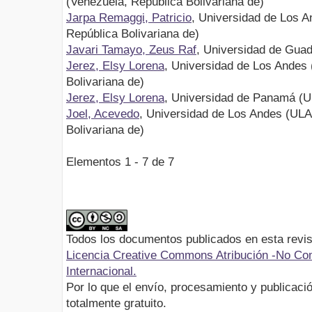
(Venezuela, República Bolivariana de)
Jarpa Remaggi, Patricio
, Universidad de Los 
República Bolivariana de)
Javari Tamayo, Zeus Raf
, Universidad de Guad
Jerez, Elsy Lorena
, Universidad de Los Andes
Bolivariana de)
Jerez, Elsy Lorena
, Universidad de Panamá (
Joel, Acevedo
, Universidad de Los Andes (ULA
Bolivariana de)
Elementos 1 - 7 de 7
Todos los documentos publicados en esta revis
Licencia Creative Commons Atribución -No Com
Internacional.
Por lo que el envío, procesamiento y publicació
totalmente gratuito.