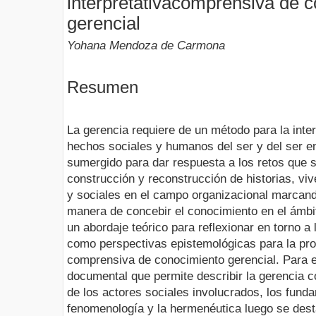
interpretativacomprensiva de 
gerencial
Yohana Mendoza de Carmona
Resumen
La gerencia requiere de un método para la inte
hechos sociales y humanos del ser y del ser en
sumergido para dar respuesta a los retos que 
construcción y reconstrucción de historias, vi
y sociales en el campo organizacional marcand
manera de concebir el conocimiento en el ámbit
un abordaje teórico para reflexionar en torno 
como perspectivas epistemológicas para la prod
comprensiva de conocimiento gerencial. Para el
documental que permite describir la gerencia c
de los actores sociales involucrados, los fund
fenomenología y la hermenéutica luego se desta