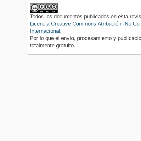
Todos los documentos publicados en esta revis
Licencia Creative Commons Atribución -No Com
Internacional.
Por lo que el envío, procesamiento y publicació
totalmente gratuito.