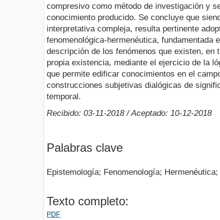
compresivo como método de investigación y se 
conocimiento producido. Se concluye que siend
interpretativa compleja, resulta pertinente adop
fenomenológica-hermenéutica, fundamentada en 
descripción de los fenómenos que existen, en 
propia existencia, mediante el ejercicio de la l
que permite edificar conocimientos en el camp
construcciones subjetivas dialógicas de signifi
temporal.
Recibido: 03-11-2018 / Aceptado: 10-12-2018
Palabras clave
Epistemología; Fenomenología; Hermenéutica; 
Texto completo:
PDF