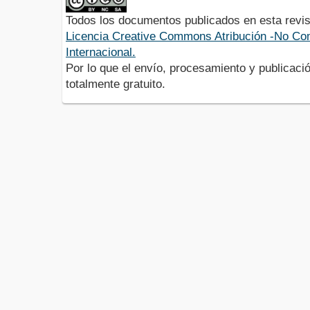
Todos los documentos publicados en esta revis
Licencia Creative Commons Atribución -No Com
Internacional.
Por lo que el envío, procesamiento y publicació
totalmente gratuito.