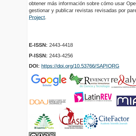
obtener más información sobre cómo usar Ope
gestionar y publicar revistas revisadas por pa
Project
.
E-ISSN:
2443-4418
P-ISSN:
2443-4256
DOI:
https://doi.org/10.53766/SAPIORG