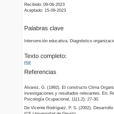
Recibido: 09-06-2023
Aceptado: 15-09-2023
Palabras clave
Intervención educativa; Diagnóstico organizaci
Texto completo:
PDF
Referencias
Álvarez, G. (1992). El constructo Clima Organi
investigaciones y resultados relevantes. En: R
Psicología Ocupacional, 11(1,2): 27-30.
De Vicente Rodríguez, P. S. (2002). Desarrollo 
ICE Universidad de Deusto.