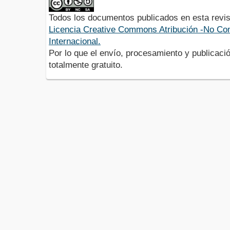
Todos los documentos publicados en esta revis
Licencia Creative Commons Atribución -No Com
Internacional.
Por lo que el envío, procesamiento y publicació
totalmente gratuito.