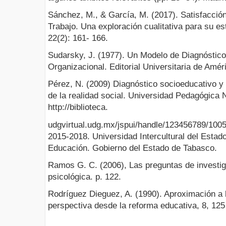
Sánchez, M., & García, M. (2017). Satisfacción
Trabajo. Una exploración cualitativa para su es
22(2): 161- 166.
Sudarsky, J. (1977). Un Modelo de Diagnóstico 
Organizacional. Editorial Universitaria de Amér
Pérez, N. (2009) Diagnóstico socioeducativo y 
de la realidad social. Universidad Pedagógica 
http://biblioteca.
udgvirtual.udg.mx/jspui/handle/123456789/1005 
2015-2018. Universidad Intercultural del Estad
Educación. Gobierno del Estado de Tabasco.
Ramos G. C. (2006), Las preguntas de investiga
psicológica. p. 122.
Rodríguez Dieguez, A. (1990). Aproximación a 
perspectiva desde la reforma educativa, 8, 125