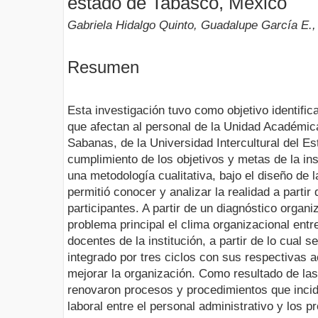
estado de Tabasco, México
Gabriela Hidalgo Quinto, Guadalupe García E.,
Resumen
Esta investigación tuvo como objetivo identific
que afectan al personal de la Unidad Académica
Sabanas, de la Universidad Intercultural del E
cumplimiento de los objetivos y metas de la ins
una metodología cualitativa, bajo el diseño de 
permitió conocer y analizar la realidad a partir 
participantes. A partir de un diagnóstico organi
problema principal el clima organizacional entre
docentes de la institución, a partir de lo cual 
integrado por tres ciclos con sus respectivas 
mejorar la organización. Como resultado de la
renovaron procesos y procedimientos que incidi
laboral entre el personal administrativo y los p