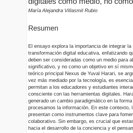
digitales como medio, no como 
María Alejandra Villasmil Rubio
Resumen
El ensayo explora la importancia de integrar l
transformación digital educativa, enfatizando q
deben ser consideradas como un medio para al
significativo, y no como un objetivo en sí mism
teórico principal Nexus de Yuval Harari, se a
vez más mediado por la tecnología, es esencial
permitan a los educadores y estudiantes intera
consciente con las herramientas digitales. Harar
generado un cambio paradigmático en la form
procesamos la información. En este contexto, 
presentan como instrumentos clave para foment
colaborativo. Sin embargo, es crucial que est
hacia el desarrollo de la conciencia y el pensami