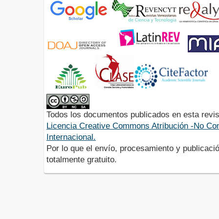
Todos los documentos publicados en esta revis
Licencia Creative Commons Atribución -No Com
Internacional.
Por lo que el envío, procesamiento y publicació
totalmente gratuito.