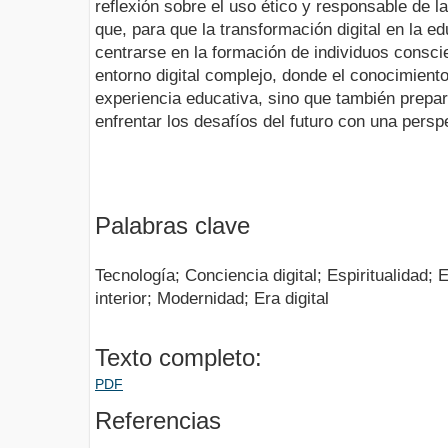
reflexión sobre el uso ético y responsable de l
que, para que la transformación digital en la e
centrarse en la formación de individuos consc
entorno digital complejo, donde el conocimient
experiencia educativa, sino que también prepar
enfrentar los desafíos del futuro con una perspe
Palabras clave
Tecnología; Conciencia digital; Espiritualidad;
interior; Modernidad; Era digital
Texto completo:
PDF
Referencias